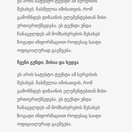
ეს არის სატესტო ტექსტი ამ სერვისის
შესახებ. ჩასმულია იმისათვის, რომ
გამოჩნდეს დიზაინის ელემენტებთან მისი
ურთიერთქმედება. ეს ტექსტი უნდა
ჩანაცვლდეს ამ მომსახურების შესახებ
ზოგადი ინფორმაციით როდესაც საიტი
ოფიციალურად გაეშვება.
ჩვენი გუნდი, მისია და ხედვა
ეს არის სატესტო ტექსტი ამ სერვისის
შესახებ. ჩასმულია იმისათვის, რომ
გამოჩნდეს დიზაინის ელემენტებთან მისი
ურთიერთქმედება. ეს ტექსტი უნდა
ჩანაცვლდეს ამ მომსახურების შესახებ
ზოგადი ინფორმაციით როდესაც საიტი
ოფიციალურად გაეშვება.