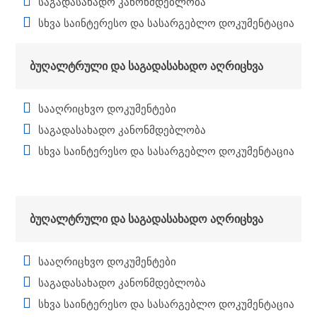
საგადასახადო კანონმდებლობა
სხვა საინტერესო და სასარგებლო დოკუმენტაცია
ბუღალტრული და საგადასახადო აღრიცხვა
სააღრიცხვო დოკუმენტები
საგადასახადო კანონმდებლობა
სხვა საინტერესო და სასარგებლო დოკუმენტაცია
ბუღალტრული და საგადასახადო აღრიცხვა
სააღრიცხვო დოკუმენტები
საგადასახადო კანონმდებლობა
სხვა საინტერესო და სასარგებლო დოკუმენტაცია