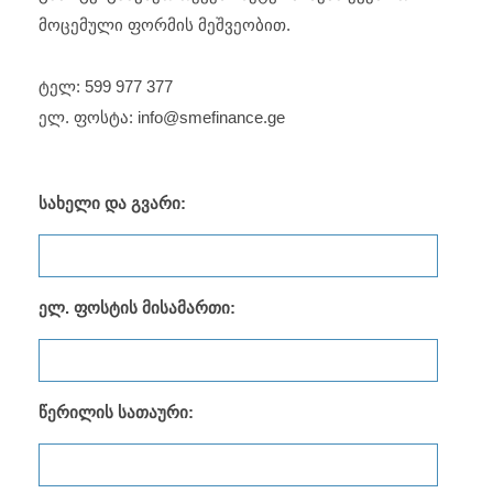
მოცემული ფორმის მეშვეობით.
ტელ: 599 977 377
ელ. ფოსტა: info@smefinance.ge
სახელი და გვარი:
ელ. ფოსტის მისამართი:
წერილის სათაური: