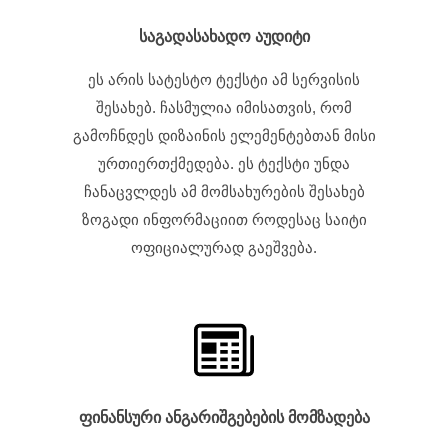
საგადასახადო აუდიტი
ეს არის სატესტო ტექსტი ამ სერვისის
შესახებ. ჩასმულია იმისათვის, რომ
გამოჩნდეს დიზაინის ელემენტებთან მისი
ურთიერთქმედება. ეს ტექსტი უნდა
ჩანაცვლდეს ამ მომსახურების შესახებ
ზოგადი ინფორმაციით როდესაც საიტი
ოფიციალურად გაეშვება.
ფინანსური ანგარიშგებების მომზადება