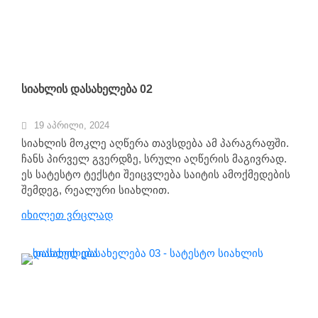
სიახლის დასახელება 02
19 აპრილი, 2024
სიახლის მოკლე აღწერა თავსდება ამ პარაგრაფში.
ჩანს პირველ გვერდზე, სრული აღწერის მაგივრად.
ეს სატესტო ტექსტი შეიცვლება საიტის ამოქმედების
შემდეგ, რეალური სიახლით.
იხილეთ ვრცლად