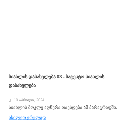
სიახლის დასახელება 03 - სატესტო სიახლის
დასახელება
10 აპრილი, 2024
სიახლის მოკლე აღწერა თავსდება ამ პარაგრაფში.
იხილეთ ვრცლად