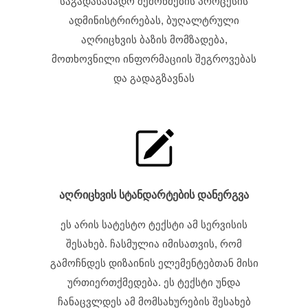
საგადასახადო შემოწმების პროცესის
ადმინისტრირებას, ბუღალტრული
აღრიცხვის ბაზის მომზადება,
მოთხოვნილი ინფორმაციის შეგროვებას
და გადაგზავნას
აღრიცხვის სტანდარტების დანერგვა
ეს არის სატესტო ტექსტი ამ სერვისის
შესახებ. ჩასმულია იმისათვის, რომ
გამოჩნდეს დიზაინის ელემენტებთან მისი
ურთიერთქმედება. ეს ტექსტი უნდა
ჩანაცვლდეს ამ მომსახურების შესახებ