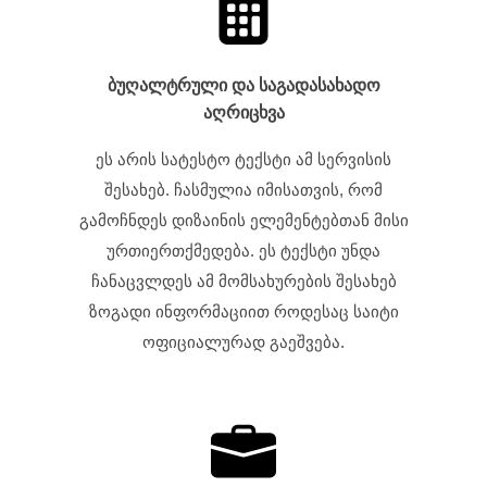
ბუღალტრული და საგადასახადო
აღრიცხვა
ეს არის სატესტო ტექსტი ამ სერვისის
შესახებ. ჩასმულია იმისათვის, რომ
გამოჩნდეს დიზაინის ელემენტებთან მისი
ურთიერთქმედება. ეს ტექსტი უნდა
ჩანაცვლდეს ამ მომსახურების შესახებ
ზოგადი ინფორმაციით როდესაც საიტი
ოფიციალურად გაეშვება.