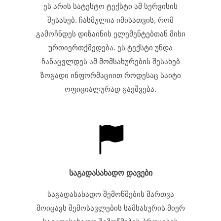
ეს არის სატესტო ტექსტი ამ სერვისის
შესახებ. ჩასმულია იმისათვის, რომ
გამოჩნდეს დიზაინის ელემენტებთან მისი
ურთიერთქმედება. ეს ტექსტი უნდა
ჩანაცვლდეს ამ მომსახურების შესახებ
ზოგადი ინფორმაციით როდესაც საიტი
ოფიციალურად გაეშვება.
საგადასახადო დავები
საგადასახადო შემოწმების მართვა
მოიცავს შემოსავლების სამსახურის მიერ