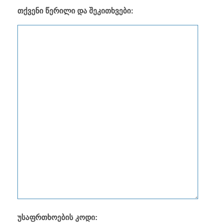
თქვენი წერილი და შეკითხვები:
უსაფრთხოების კოდი: