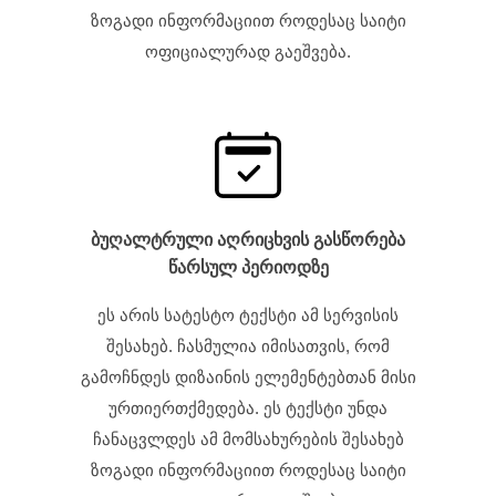
ზოგადი ინფორმაციით როდესაც საიტი
ოფიციალურად გაეშვება.
ბუღალტრული აღრიცხვის გასწორება
წარსულ პერიოდზე
ეს არის სატესტო ტექსტი ამ სერვისის
შესახებ. ჩასმულია იმისათვის, რომ
გამოჩნდეს დიზაინის ელემენტებთან მისი
ურთიერთქმედება. ეს ტექსტი უნდა
ჩანაცვლდეს ამ მომსახურების შესახებ
ზოგადი ინფორმაციით როდესაც საიტი