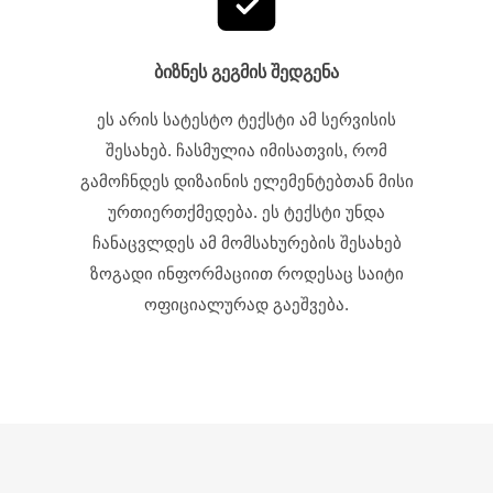
ბიზნეს გეგმის შედგენა
ეს არის სატესტო ტექსტი ამ სერვისის
შესახებ. ჩასმულია იმისათვის, რომ
გამოჩნდეს დიზაინის ელემენტებთან მისი
ურთიერთქმედება. ეს ტექსტი უნდა
ჩანაცვლდეს ამ მომსახურების შესახებ
ზოგადი ინფორმაციით როდესაც საიტი
ოფიციალურად გაეშვება.