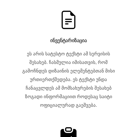
ინვენტარიზაცია
ეს არის სატესტო ტექსტი ამ სერვისის
შესახებ. ჩასმულია იმისათვის, რომ
გამოჩნდეს დიზაინის ელემენტებთან მისი
ურთიერთქმედება. ეს ტექსტი უნდა
ჩანაცვლდეს ამ მომსახურების შესახებ
ზოგადი ინფორმაციით როდესაც საიტი
ოფიციალურად გაეშვება.