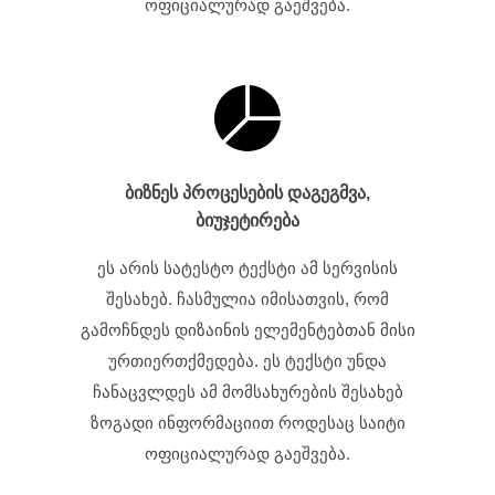
ოფიციალურად გაეშვება.
ბიზნეს პროცესების დაგეგმვა,
ბიუჯეტირება
ეს არის სატესტო ტექსტი ამ სერვისის
შესახებ. ჩასმულია იმისათვის, რომ
გამოჩნდეს დიზაინის ელემენტებთან მისი
ურთიერთქმედება. ეს ტექსტი უნდა
ჩანაცვლდეს ამ მომსახურების შესახებ
ზოგადი ინფორმაციით როდესაც საიტი
ოფიციალურად გაეშვება.